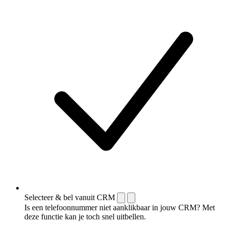
Selecteer & bel vanuit CRM
Is een telefoonnummer niet aanklikbaar in jouw CRM? Met
deze functie kan je toch snel uitbellen.