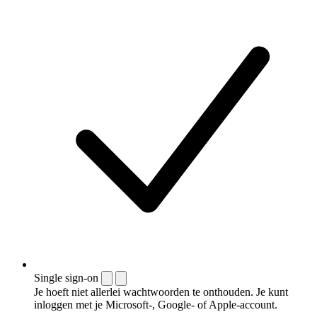
Single sign-on
Je hoeft niet allerlei wachtwoorden te onthouden. Je kunt
inloggen met je Microsoft-, Google- of Apple-account.