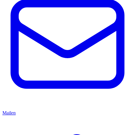
Mailen