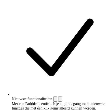
Nieuwste functionaliteiten
Met een Bubble licentie heb je altijd toegang tot de nieuwste
functies die met één klik geïnstalleerd kunnen worden.