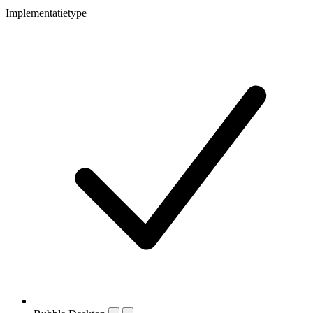
Implementatietype