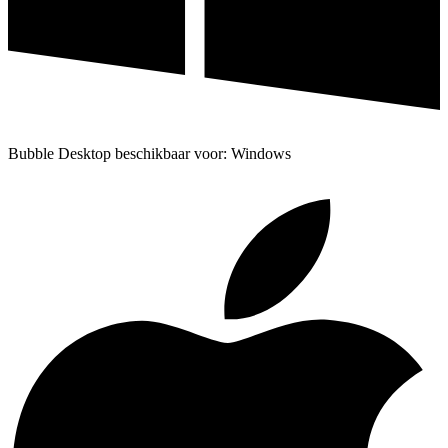
Bubble Desktop beschikbaar voor: Windows