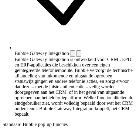
Bubble Gateway Integration
Bubble Gateway Integration is ontwikkeld voor CRM-, EPD-
en ERP-applicaties die beschikken over een eigen
geïntegreerde telefoniemodule. Bubble verzorgt de technische
afhandeling van inkomende en uitgaande oproepen,
statuswijzigingen en andere telefonie-acties, en zorgt ervoor
dat deze – met de juiste authenticatie – veilig worden
doorgegeven aan het CRM, of in het geval van uitgaande
oproepen aan het telefonieplatform. Welke functionaliteiten de
eindgebruiker ziet, wordt volledig bepaald door wat het CRM
ondersteunt. Bubble Gateway Integration koppelt, het CRM
bepaalt.
Standaard Bubble pop-up functies