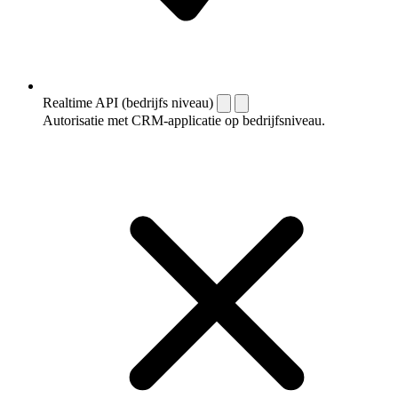
Realtime API (bedrijfs niveau)
Autorisatie met CRM-applicatie op bedrijfsniveau.