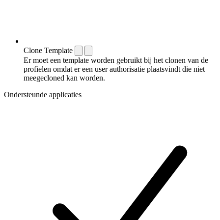
Clone Template
Er moet een template worden gebruikt bij het clonen van de
profielen omdat er een user authorisatie plaatsvindt die niet
meegecloned kan worden.
Ondersteunde applicaties