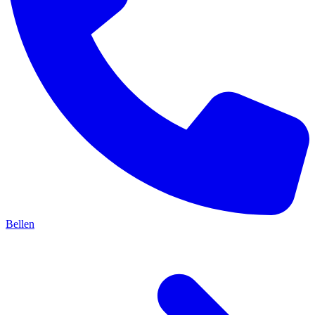
Bellen