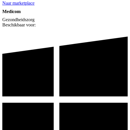
Naar marketplace
Medicom
Gezondheidszorg
Beschikbaar voor: