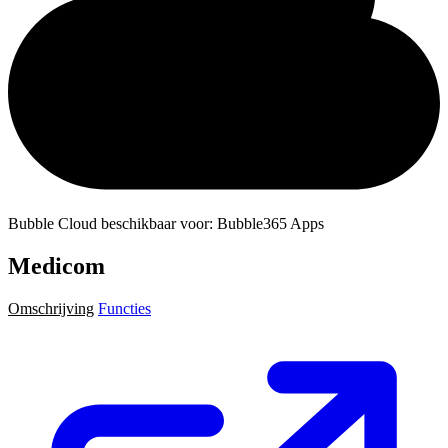
Bubble Cloud beschikbaar voor: Bubble365 Apps
Medicom
Omschrijving
Functies