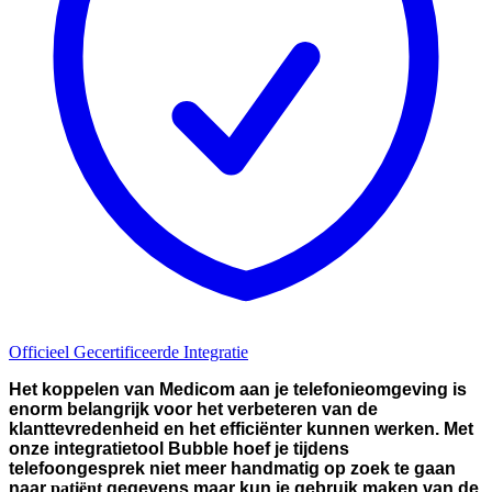
Officieel Gecertificeerde Integratie
Het koppelen van Medicom aan je telefonieomgeving is
enorm belangrijk voor het verbeteren van de
klanttevredenheid en het efficiënter kunnen werken. Met
onze integratietool Bubble hoef je tijdens
telefoongesprek niet meer handmatig op zoek te gaan
naar
patiënt
gegevens maar kun je gebruik maken van de