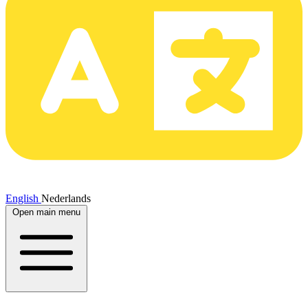
English
Nederlands
Open main menu