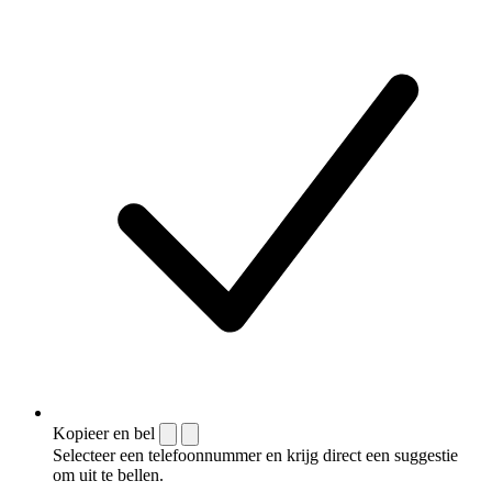
Kopieer en bel
Selecteer een telefoonnummer en krijg direct een suggestie
om uit te bellen.