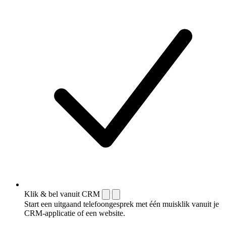
Klik & bel vanuit CRM
Start een uitgaand telefoongesprek met één muisklik vanuit je
CRM-applicatie of een website.