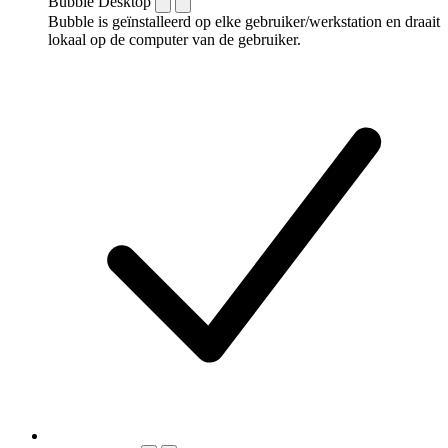
Bubble Desktop
Bubble is geïnstalleerd op elke gebruiker/werkstation en draait
lokaal op de computer van de gebruiker.