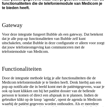
functionaliteiten die de telefoniemodule van Medicom je
te bieden heeft.
Gateway
Voor deze integratie fungeert Bubble als een gateway. Dat betekent
dat je alle pop-up functionaliteiten van Bubble zelf kunt
uitschakelen, omdat Bubble in deze configuratie er alleen voor zorgt
dat jouw telefonieomgeving kan communiceren met de
telefoniemodule van Medicom.
Functionaliteiten
Door de integratie methode krijg je alle functionaliteiten die de
Medicom telefoniemodule je te bieden heeft. Denk hierbij aan een
pop-up notificatie die in beeld komt met de patiëntgegevens, waar je
ook op kunt klikken om bij het patiënt dossier van de bellende
persoon te komen of direct een afspraak in te plannen. Indien de
gebruiker klikt op de knop ‘agenda’, opent de agenda in Medicom
waarbij de patiënt gegevens worden onthouden. Als er meerdere