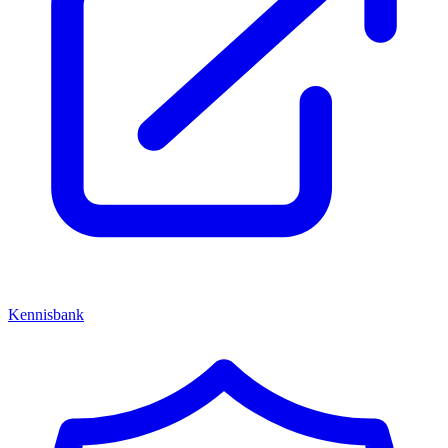
Kennisbank