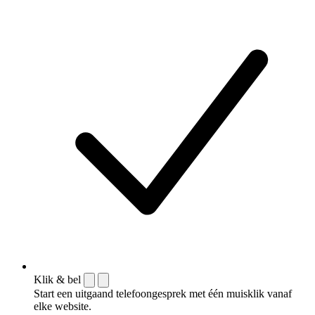
Klik & bel
Start een uitgaand telefoongesprek met één muisklik vanaf
elke website.