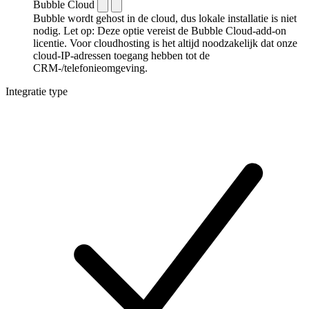
Bubble Cloud
Bubble wordt gehost in de cloud, dus lokale installatie is niet
nodig. Let op: Deze optie vereist de Bubble Cloud-add-on
licentie. Voor cloudhosting is het altijd noodzakelijk dat onze
cloud-IP-adressen toegang hebben tot de
CRM-/telefonieomgeving.
Integratie type