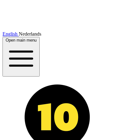
English
Nederlands
Open main menu