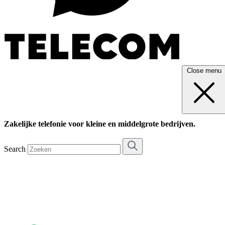
Close menu
Zakelijke telefonie voor kleine en middelgrote bedrijven.
Search