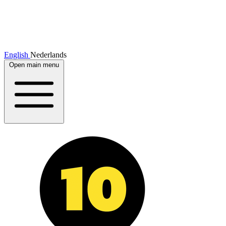
English
Nederlands
Open main menu