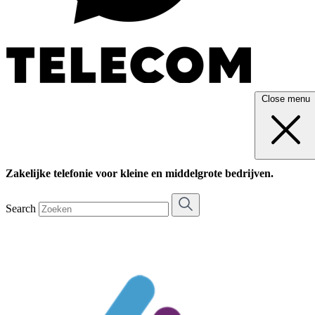
Close menu
Zakelijke telefonie voor kleine en middelgrote bedrijven.
Search